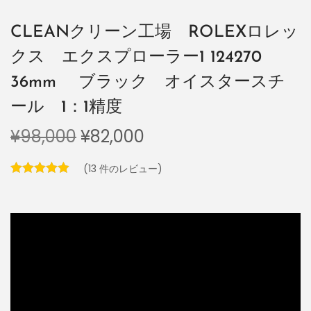
CLEANクリーン工場 ROLEXロレッ
クス エクスプローラー1 124270
36mm ブラック オイスタースチ
ール 1：1精度
¥
98,000
¥
82,000
(
13
件のレビュー)