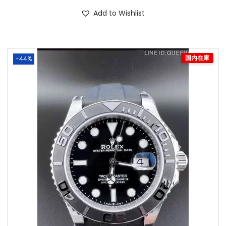
Add to Wishlist
-44%
国内在庫