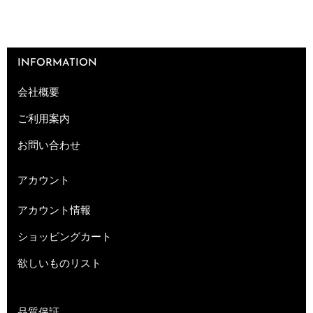
INFORMATION
会社概要
ご利用案内
お問い合わせ
アカウント
アカウント情報
ショッピングカート
欲しいものリスト