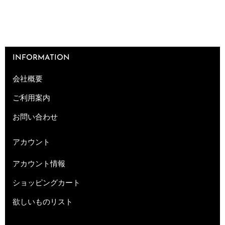
INFORMATION
会社概要
ご利用案内
お問い合わせ
アカウント
アカウント情報
ショッピングカート
欲しいものリスト