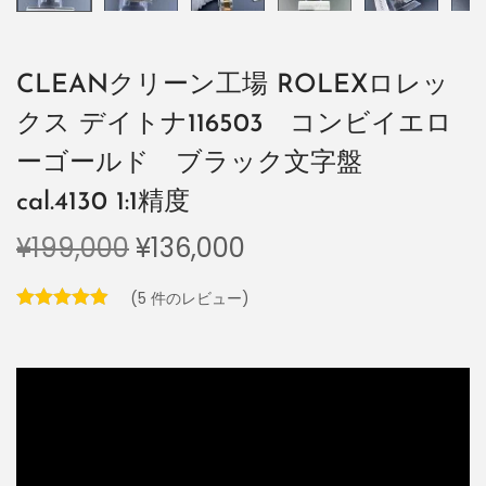
CLEANクリーン工場 ROLEXロレッ
クス デイトナ116503 コンビイエロ
ーゴールド ブラック文字盤
cal.4130 1:1精度
¥
199,000
¥
136,000
(
5
件のレビュー)