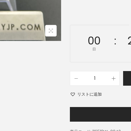
00
日
リストに追加