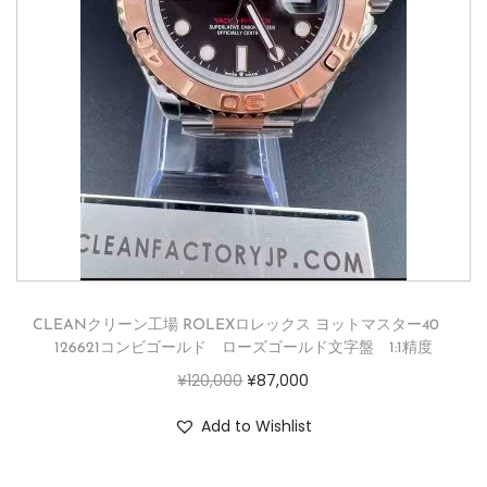
CLEANクリーン工場 ROLEXロレックス ヨットマスター40
126621コンビゴールド ローズゴールド文字盤 1:1精度
¥
120,000
¥
87,000
Add to Wishlist