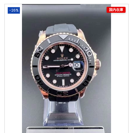
-26%
国内在庫