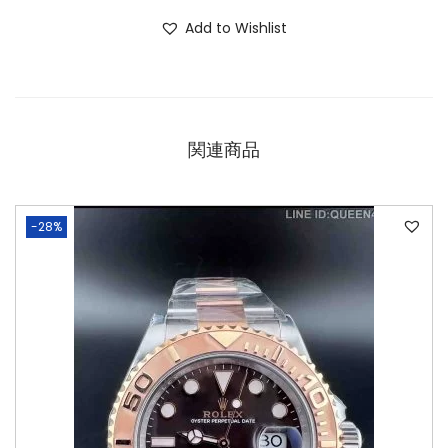
Add to Wishlist
関連商品
-28%