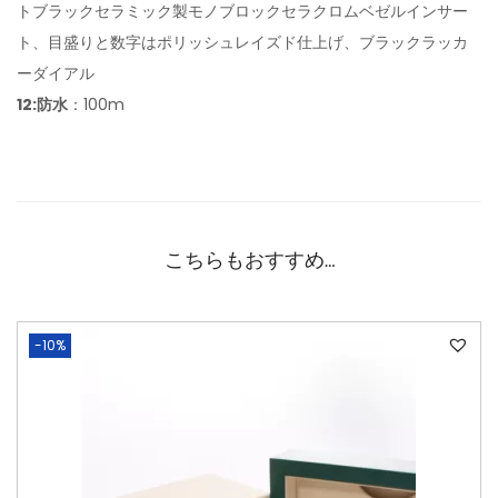
トブラックセラミック製モノブロックセラクロムベゼルインサー
ト、目盛りと数字はポリッシュレイズド仕上げ、ブラックラッカ
ーダイアル
12:防水
：100m
こちらもおすすめ…
-10%