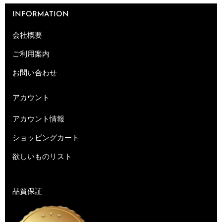
INFORMATION
会社概要
ご利用案内
お問い合わせ
アカウント
アカウント情報
ショッピングカート
欲しいものリスト
品質保証