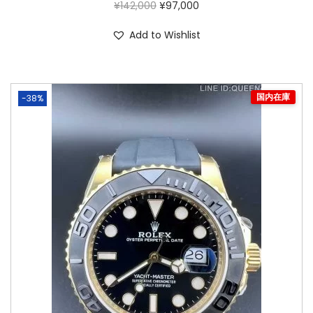
¥
142,000
¥
97,000
Add to Wishlist
-38%
国内在庫